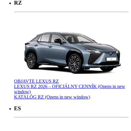
RZ
OBJAVTE LEXUS RZ
LEXUS RZ 2026 – OFICIÁLNY CENNÍK
(Opens in new
window)
KATALÓG RZ
(Opens in new window)
ES