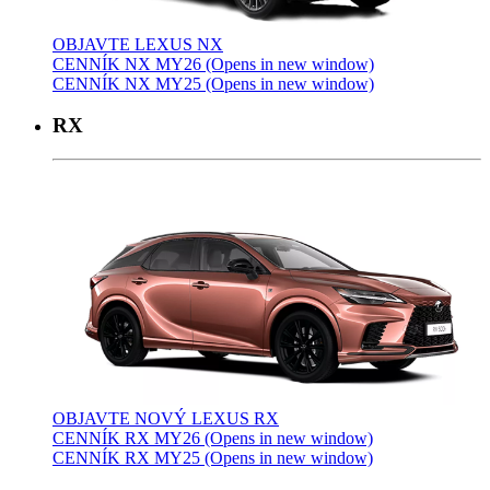
OBJAVTE LEXUS NX
CENNÍK NX MY26
(Opens in new window)
CENNÍK NX MY25
(Opens in new window)
RX
OBJAVTE NOVÝ LEXUS RX
CENNÍK RX MY26
(Opens in new window)
CENNÍK RX MY25
(Opens in new window)