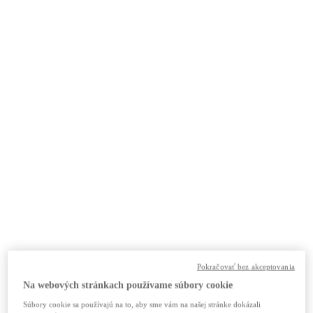
Pokračovať bez akceptovania
Na webových stránkach používame súbory cookie
Súbory cookie sa používajú na to, aby sme vám na našej stránke dokázali