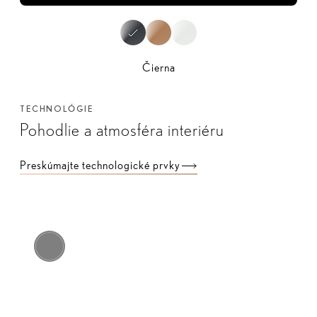
Čierna
TECHNOLÓGIE
Pohodlie a atmosféra interiéru
Preskúmajte technologické prvky