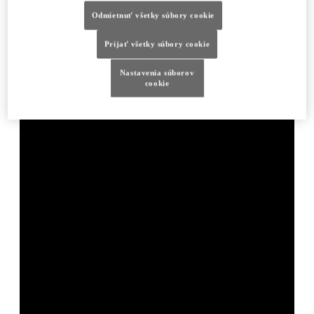
Odmietnuť všetky súbory cookie
Prijať všetky súbory cookie
Nastavenia súborov
cookie