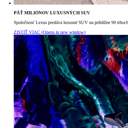
PÄŤ MILIÓNOV LUXUSNÝCH SUV
Spoločnosť Lexus predáva luxusné SUV na približne 90
ZISTIŤ VIAC
(Opens in new window)