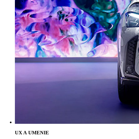
UX A UMENIE