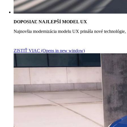
DOPOSIAĽ NAJLEPŠÍ MODEL UX
Najnovšia modernizácia modelu UX prináša nové technológie, l
ZISTIŤ VIAC
(Opens in new window)