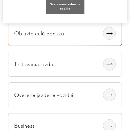
Nastavenia súborov
cookie
Objavte celú ponuku
Testovacia jazda
Overené jazdené vozidlá
Business​