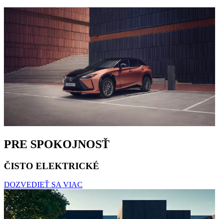
PRE SPOKOJNOSŤ
ČISTO ELEKTRICKÉ
DOZVEDIEŤ SA VIAC