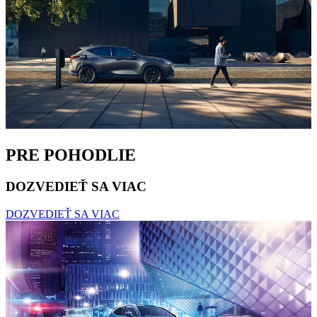
PRE POHODLIE
DOZVEDIEŤ SA VIAC
DOZVEDIEŤ SA VIAC