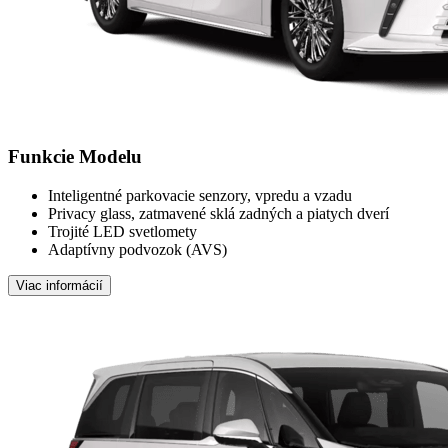
Funkcie Modelu
Inteligentné parkovacie senzory, vpredu a vzadu
Privacy glass, zatmavené sklá zadných a piatych dverí
Trojité LED svetlomety
Adaptívny podvozok (AVS)
Viac informácií