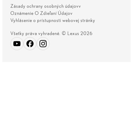
Zásady ochrany osobných údajovv
Oznámenie O Zdieľaní Údajov
Vyhlásenie o prístupnosti webovej stránky
Všetky práva vyhradené. © Lexus 2026