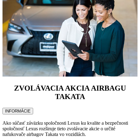
ZVOLÁVACIA AKCIA AIRBAGU
TAKATA
INFORMÁCIE
Ako súčasť záväzku spoločnosti Lexus ku kvalite a bezpečnosti
spoločnosť Lexus rozširuje tieto zvolávacie akcie o určité
nafukovače airbagov Takata vo vozidlách.