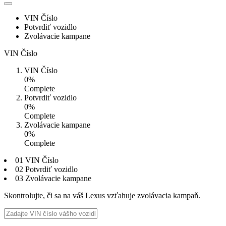
VIN Číslo
Potvrdiť vozidlo
Zvolávacie kampane
VIN Číslo
VIN Číslo
0%
Complete
Potvrdiť vozidlo
0%
Complete
Zvolávacie kampane
0%
Complete
01 VIN Číslo
02 Potvrdiť vozidlo
03 Zvolávacie kampane
Skontrolujte, či sa na váš Lexus vzťahuje zvolávacia kampaň.