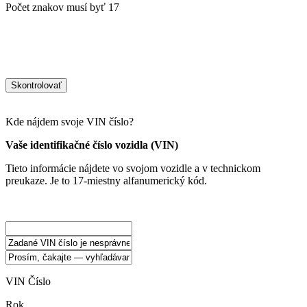
Počet znakov musí byť 17
Skontrolovať
Kde nájdem svoje VIN číslo?
Vaše identifikačné číslo vozidla (VIN)
Tieto informácie nájdete vo svojom vozidle a v technickom
preukaze. Je to 17-miestny alfanumerický kód.
VIN Číslo
Rok