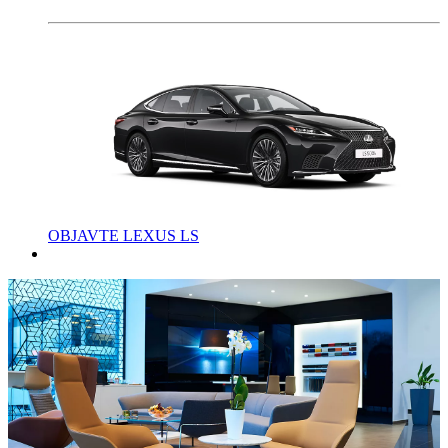
OBJAVTE LEXUS LS