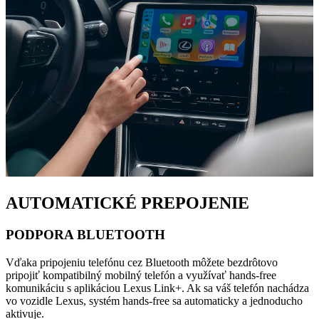
AUTOMATICKÉ PREPOJENIE
PODPORA BLUETOOTH
Vďaka pripojeniu telefónu cez Bluetooth môžete bezdrôtovo
pripojiť kompatibilný mobilný telefón a využívať hands-free
komunikáciu s aplikáciou Lexus Link+. Ak sa váš telefón nachádza
vo vozidle Lexus, systém hands-free sa automaticky a jednoducho
aktivuje.