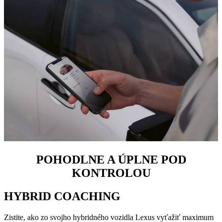
POHODLNE A ÚPLNE POD
KONTROLOU
HYBRID COACHING
Zistite, ako zo svojho hybridného vozidla Lexus vyťažiť maximum