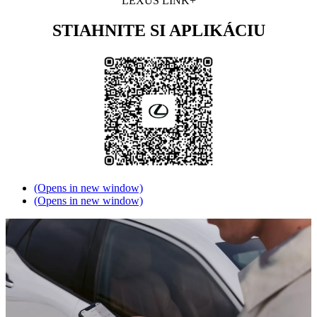
LEXUS LINK+
STIAHNITE SI APLIKÁCIU
(Opens in new window)
(Opens in new window)