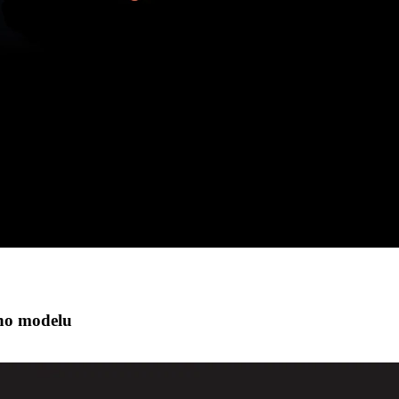
ého modelu