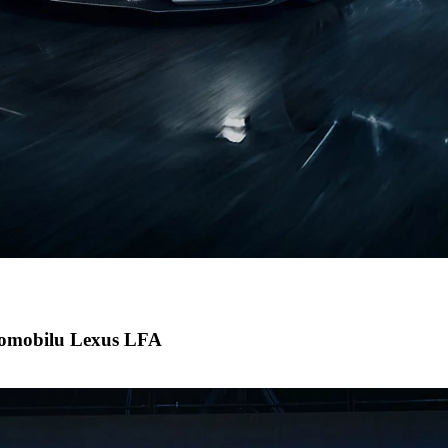
tromobilu Lexus LFA