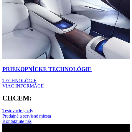
PRIEKOPNÍCKE TECHNOLÓGIE
TECHNOLÓGIE
VIAC INFORMÁCIÍ
CHCEM:
Testovacie jazdy
Predajné a servisné miesta
Kontaktujte nás