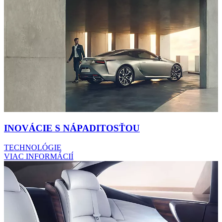
INOVÁCIE S NÁPADITOSŤOU
TECHNOLÓGIE
VIAC INFORMÁCIÍ