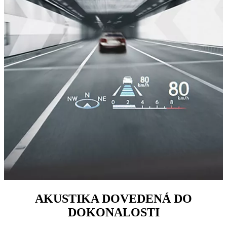
AKUSTIKA DOVEDENÁ DO
DOKONALOSTI