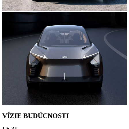
VÍZIE BUDÚCNOSTI
LF-ZL