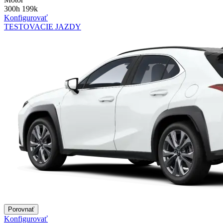
300h 199k
Konfigurovať
TESTOVACIE JAZDY
Porovnať
Konfigurovať