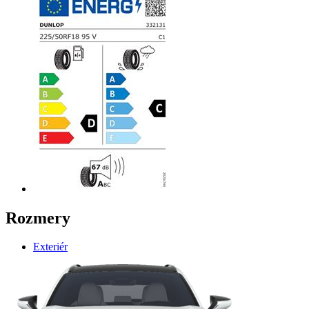
Rozmery
Exteriér