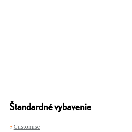
Štandardné vybavenie
Customise