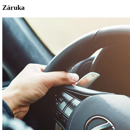
Záruka