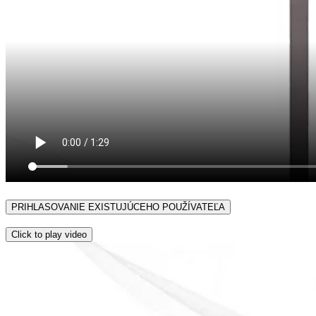
PRIHLASOVANIE EXISTUJÚCEHO POUŽÍVATEĽA
Click to play video