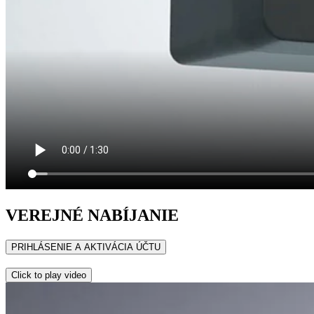
VEREJNÉ NABÍJANIE
PRIHLÁSENIE A AKTIVÁCIA ÚČTU
Click to play video