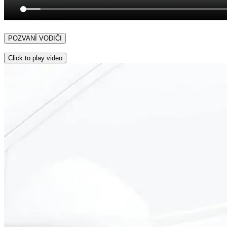
POZVANÍ VODIČI
Click to play video