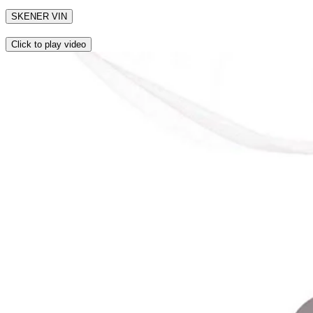
SKENER VIN
Click to play video