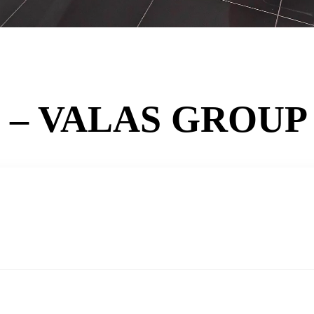
– VALAS GROUP 