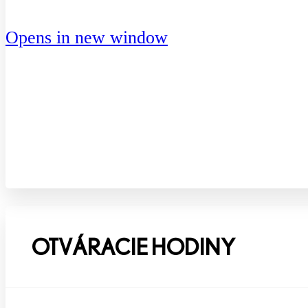
Opens in new window
OTVÁRACIE HODINY