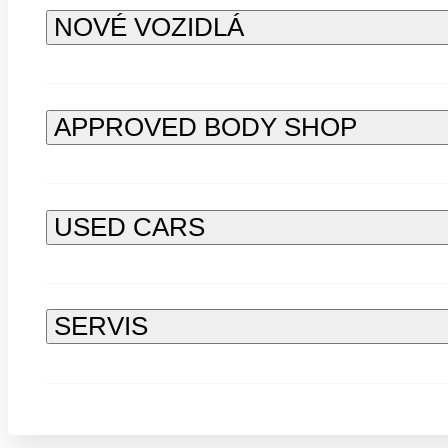
NOVÉ VOZIDLÁ
APPROVED BODY SHOP
USED CARS
SERVIS