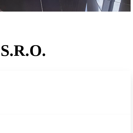
S.R.O.