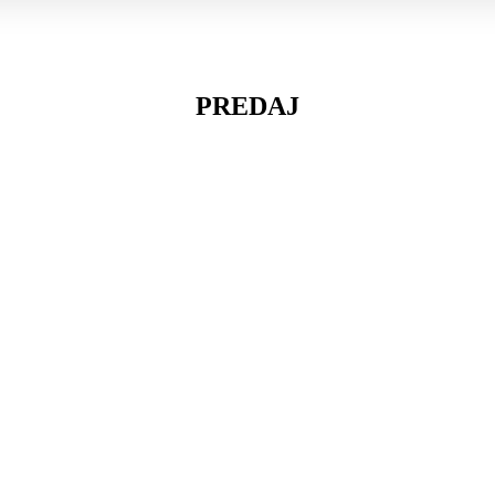
PREDAJ