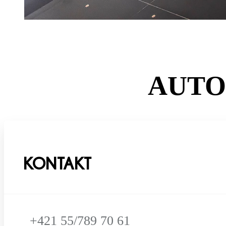
AUTO 
KONTAKT
+421 55/789 70 61