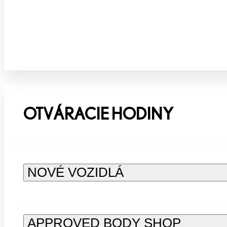
OTVÁRACIE HODINY
NOVÉ VOZIDLÁ
APPROVED BODY SHOP