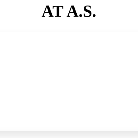
AT A.S.