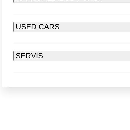
USED CARS
SERVIS