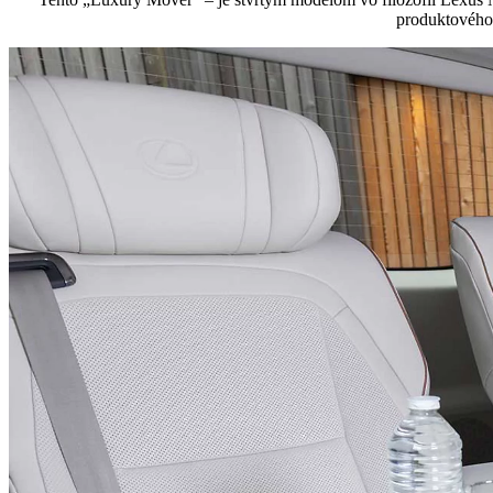
produktového 