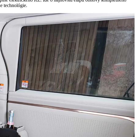
e technológie.