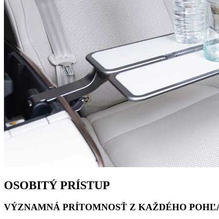
OSOBITÝ PRÍSTUP
VÝZNAMNÁ PRÍTOMNOSŤ Z KAŽDÉHO POHĽ